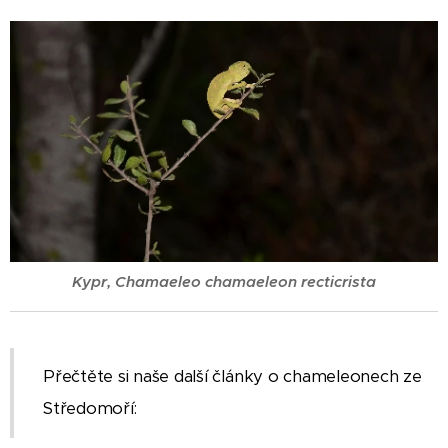
Kypr, Chamaeleo chamaeleon recticrista
Přečtěte si naše další články o chameleonech ze
Středomoří: