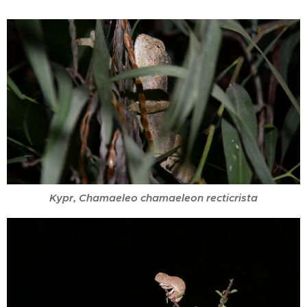
Kypr, Chamaeleo chamaeleon recticrista