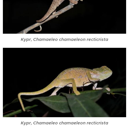
Kypr, Chamaeleo chamaeleon recticrista
Kypr, Chamaeleo chamaeleon recticrista