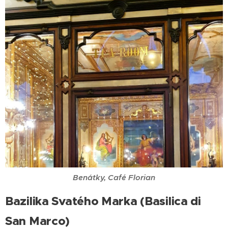
Benátky, Café Florian
Bazilika Svatého Marka (Basilica di
San Marco)