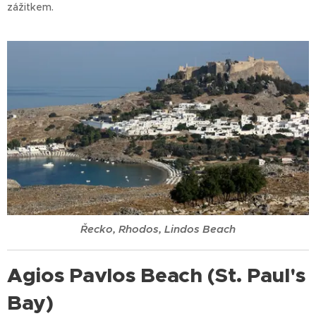
zážitkem.
Řecko, Rhodos, Lindos Beach
Agios Pavlos Beach (St. Paul's
Bay)