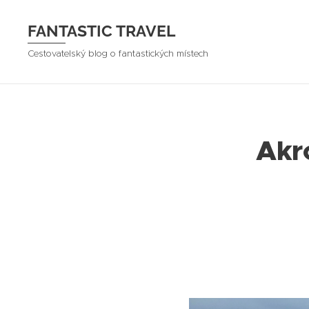
FANTASTIC TRAVEL
Cestovatelský blog o fantastických místech
Akr