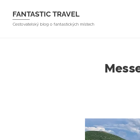
FANTASTIC TRAVEL
Cestovatelský blog o fantastických místech
Messe